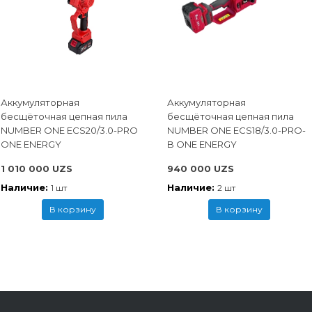
Аккумуляторная
Аккумуляторная
бесщёточная цепная пила
бесщёточная цепная пила
NUMBER ONE ECS20/3.0-PRO
NUMBER ONE ECS18/3.0-PRO-
ONE ENERGY
B ONE ENERGY
1 010 000 UZS
940 000 UZS
Наличие:
Наличие:
1 шт
2 шт
В корзину
В корзину