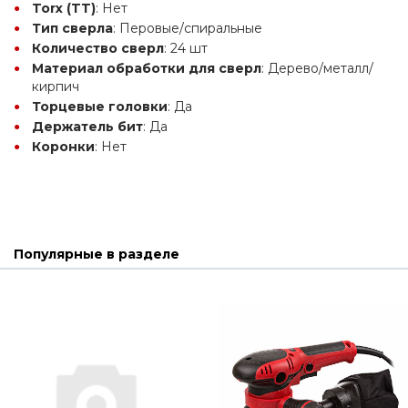
Torx (TT)
: Нет
Тип сверла
: Перовые/спиральные
Количество сверл
: 24 шт
Материал обработки для сверл
: Дерево/металл/
кирпич
Торцевые головки
: Да
Держатель бит
: Да
Коронки
: Нет
Популярные в разделе