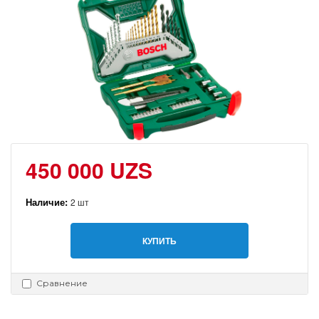
450 000 UZS
Наличие:
2 шт
КУПИТЬ
Сравнение